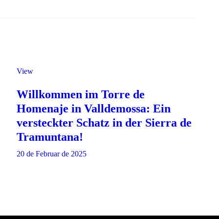
View
Willkommen im Torre de
Homenaje in Valldemossa: Ein
versteckter Schatz in der Sierra de
Tramuntana!
20 de Februar de 2025