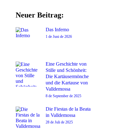
Neuer Beitrag:
Das Inferno
1 de Juni de 2026
Eine Geschichte von
Stille und Schönheit:
Die Kartäusermönche
und die Kartause von
Valldemossa
8 de September de 2025
Die Fiestas de la Beata
in Valldemossa
28 de Juli de 2025