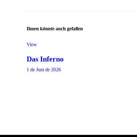
Ihnen könnte auch gefallen
View
Das Inferno
1 de Juni de 2026