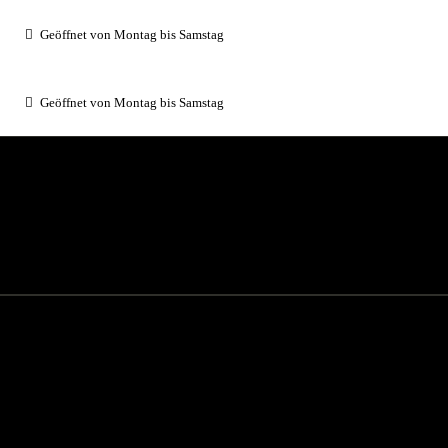
Geöffnet von Montag bis Samstag
Geöffnet von Montag bis Samstag