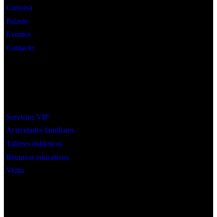
Cartoixa
Palacio
Eventos
Contacto
Interes
Servicios VIP
Actividades familiares
Talleres didácticos
Recursos educativos
Visita
Social