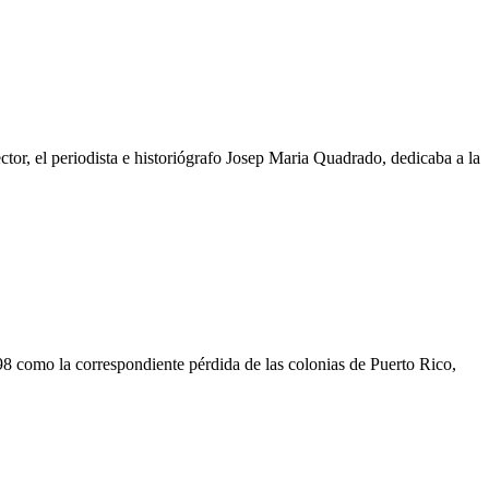
tor, el periodista e historiógrafo Josep Maria Quadrado, dedicaba a la
1898 como la correspondiente pérdida de las colonias de Puerto Rico,