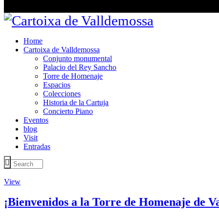
Home
Cartoixa de Valldemossa
Conjunto monumental
Palacio del Rey Sancho
Torre de Homenaje
Espacios
Colecciones
Historia de la Cartuja
Concierto Piano
Eventos
blog
Visit
Entradas
View
¡Bienvenidos a la Torre de Homenaje de V