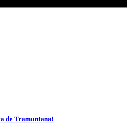
rra de Tramuntana!