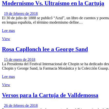
Modernismo Vs. Ultraísmo en la Cartuja
19 de febrero de 2018
El 30 de julio de 1888 se publicó “Azul”, un libro de cuentos y poem
en lengua española, el término modernismo define…
Lee mas
View
Rosa Capllonch lee a George Sand
15 de enero de 2018
La Presidenta del Festival Internacional de Chopin se ha dedicado de
Chopin y George Sand, la Farmacia Monástica y la Colección Guasp
Lee mas
View
Versos para la Cartuja de Valldemossa
26 de febrero de 2018