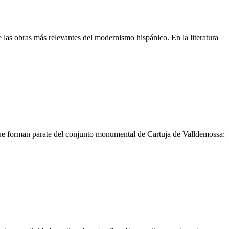
las obras más relevantes del modernismo hispánico. En la literatura
 que forman parate del conjunto monumental de Cartuja de Valldemossa: