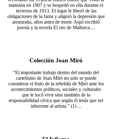
mansión en 1907 y se hospedó en ella durante el
invierno de 1913. El lugar le liberó de las
obligaciones de la fama y aligeró la depresión que
arrastraba, años antes de morir. Aquí escribió
poesía y la novela El oro de Mallorca ...
Colección Joan Miró
“El importante trabajo dentro del mundo del
cartelismo de Joan Miró no solo se puede
considerar el fruto de la rebeldía de Miró ante los
acontecimientos políticos, sociales y culturales
que le tocó vivir sino también de la
responsabilidad cívica que según él tenía que ser
inherente al artista.” (1) ...