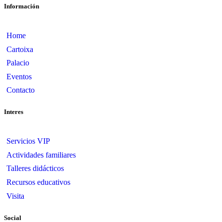
Información
Home
Cartoixa
Palacio
Eventos
Contacto
Interes
Servicios VIP
Actividades familiares
Talleres didácticos
Recursos educativos
Visita
Social