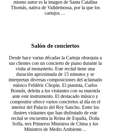
mismo autor es la imagen de Santa Catalina
Thomás, nativa de Valldemossa, por la que los
cartujos …
Salón de conciertos
Desde hace varias décadas la Cartuja obsequia a
sus clientes con un concierto de piano durante la
visita al monasterio. Este recital tiene una
duración aproximada de 15 minutos y se
interpretan diversas composiciones del aclamado
músico Frédéric Chopin. El pianista, Carlos
Bonnín, deleita a los visitantes con su maestría
ante este instrumento. El destacado músico y
compositor ofrece varios conciertos al día en el
interior del Palacio del Rey Sancho. Entre los
ilustres visitantes que han disfrutado de este
recital se encuentra la Reina de España, Doña
Sofía, tres Primeros Ministros de China y los
Ministros de Medio Ambiente…