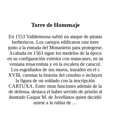
Torre de Homenaje
En 1553 Valldemossa sufrió un ataque de piratas
berberiscos. Los cartujos edificaron esta torre
junto a la entrada del Monasterio para protegerse.
Acabada en 1563 sigue los modelos de la época
en su configuración exterior con matacanes, en su
ventana renacentista y en la escalera de caracol.
Los esgrafiados de sus muros, trazados en el s
XVIII, cuentan la historia del cenobio e incluyen
la figura de un soldado con la inscripción
CARTUXA. Entre otras funciones además de la
de defensa, destaca el haber servido de prisión al
ilustrado Gaspar M. de Jovellanos quien decidió
unirse a la rutina de …