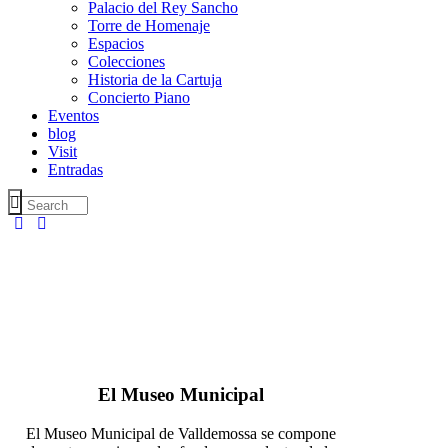
Palacio del Rey Sancho
Torre de Homenaje
Espacios
Colecciones
Historia de la Cartuja
Concierto Piano
Eventos
blog
Visit
Entradas
El Museo Municipal
El Museo Municipal de Valldemossa se compone