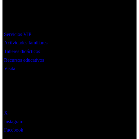
Interes
Servicios VIP
Actividades familiares
Talleres didácticos
Recursos educativos
Visita
Social
X
Instagram
Facebook