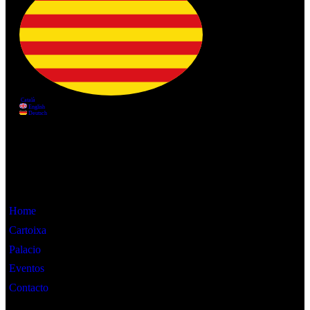
Información
Home
Cartoixa
Palacio
Eventos
Contacto