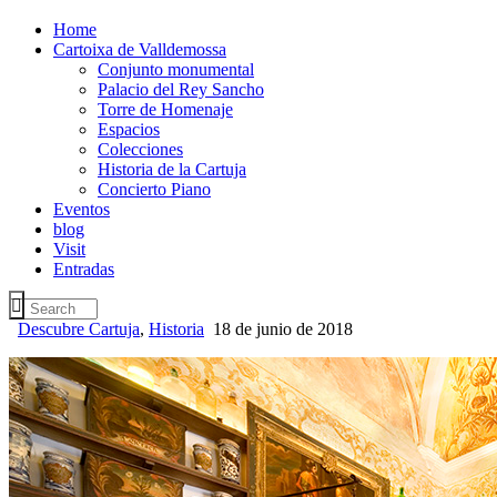
Home
Cartoixa de Valldemossa
Conjunto monumental
Palacio del Rey Sancho
Torre de Homenaje
Espacios
Colecciones
Historia de la Cartuja
Concierto Piano
Eventos
blog
Visit
Entradas
Descubre Cartuja
,
Historia
18 de junio de 2018