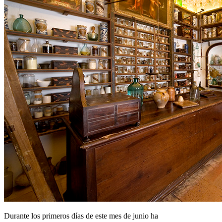
Durante los primeros días de este mes de junio ha