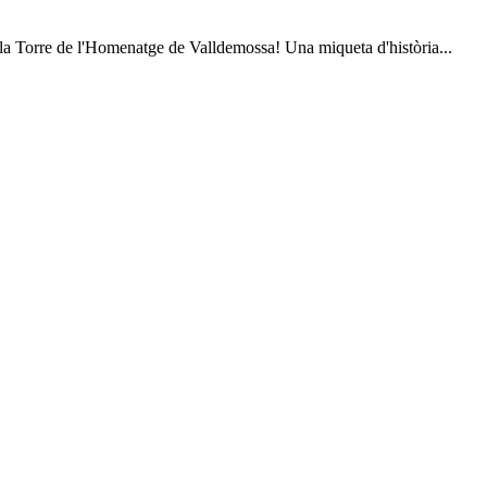
r la Torre de l'Homenatge de Valldemossa! Una miqueta d'història...