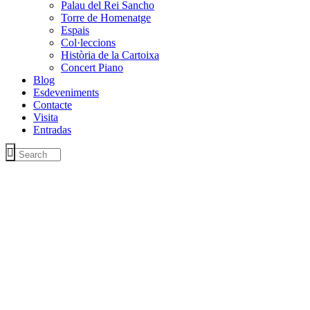
Palau del Rei Sancho
Torre de Homenatge
Espais
Col·leccions
Història de la Cartoixa
Concert Piano
Blog
Esdeveniments
Contacte
Visita
Entradas