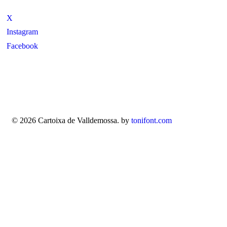
X
Instagram
Facebook
© 2026 Cartoixa de Valldemossa. by
tonifont.com