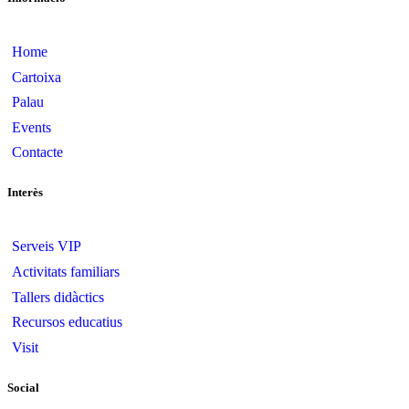
Home
Cartoixa
Palau
Events
Contacte
Interès
Serveis VIP
Activitats familiars
Tallers didàctics
Recursos educatius
Visit
Social