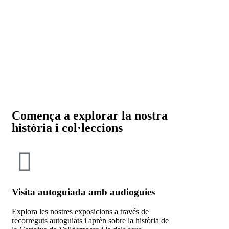
Comença a explorar la nostra
història i col·leccions
Visita autoguiada amb audioguies
Explora les nostres exposicions a través de
recorreguts autoguiats i aprèn sobre la història de