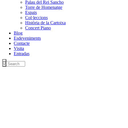
Palau del Rei Sancho
Torre de Homenatge
Espais
Col·leccions
Història de la Cartoixa
Concert Piano
Blog
Esdeveniments
Contacte
Visita
Entradas