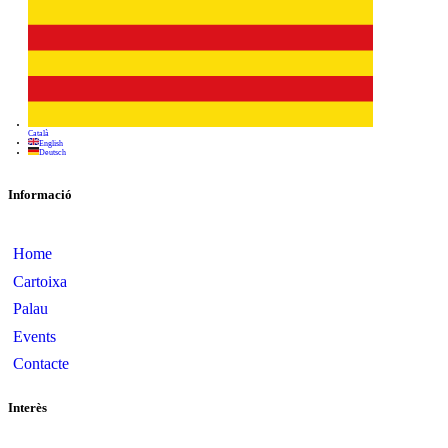
Informació
Home
Cartoixa
Palau
Events
Contacte
Interès