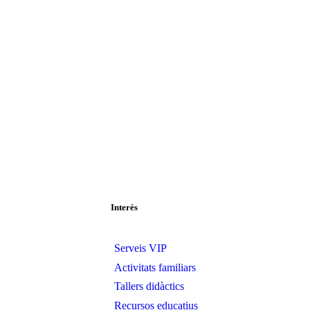
Interès
Serveis VIP
Activitats familiars
Tallers didàctics
Recursos educatius