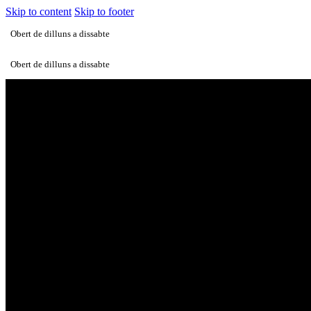
Skip to content
Skip to footer
Obert de dilluns a dissabte
Obert de dilluns a dissabte