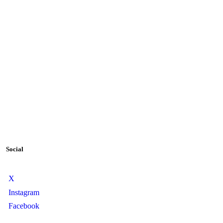
Social
X
Instagram
Facebook