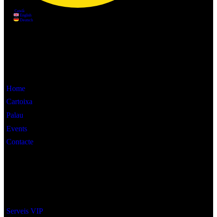
Informació
Home
Cartoixa
Palau
Events
Contacte
Interès
Serveis VIP