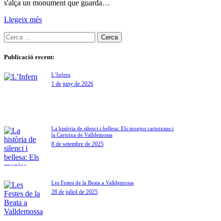
s'alça un monument que guarda…
Llegeix més
Publicació recent:
L’Infern
1 de juny de 2026
La història de silenci i bellesa: Els monjos cartoixans i
la Cartoixa de Valldemossa
8 de setembre de 2025
Les Festes de la Beata a Valldemossa
28 de juliol de 2025