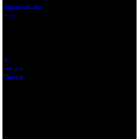
Recursos educatius
Visit
Social
X
Instagram
Facebook