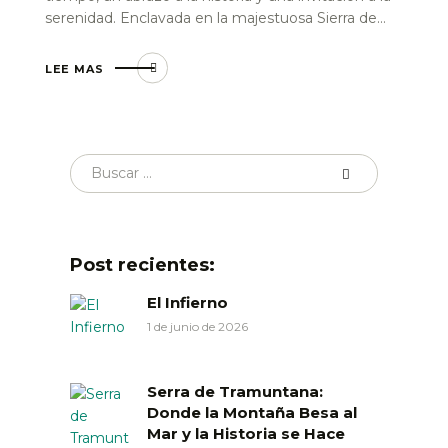
serenidad. Enclavada en la majestuosa Sierra de…
LEE MAS
Post recientes:
El Infierno
1 de junio de 2026
Serra de Tramuntana:
Donde la Montaña Besa al
Mar y la Historia se Hace