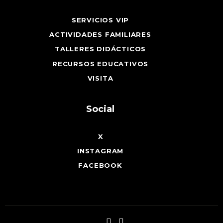
SERVICIOS VIP
ACTIVIDADES FAMILIARES
TALLERES DIDÁCTICOS
RECURSOS EDUCATIVOS
VISITA
Social
X
INSTAGRAM
FACEBOOK