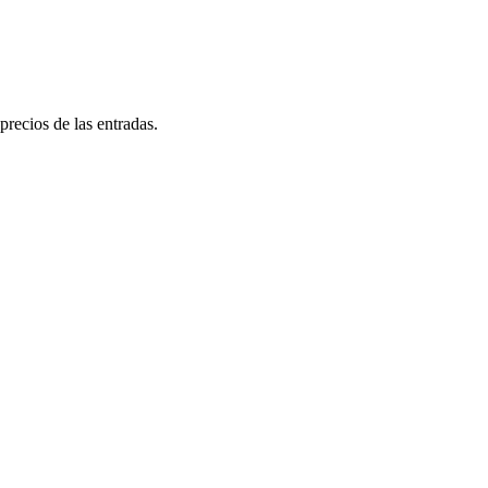
precios de las entradas.