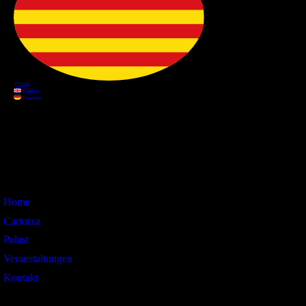
Information
Home
Cartoixa
Palast
Veranstaltungen
Kontakt