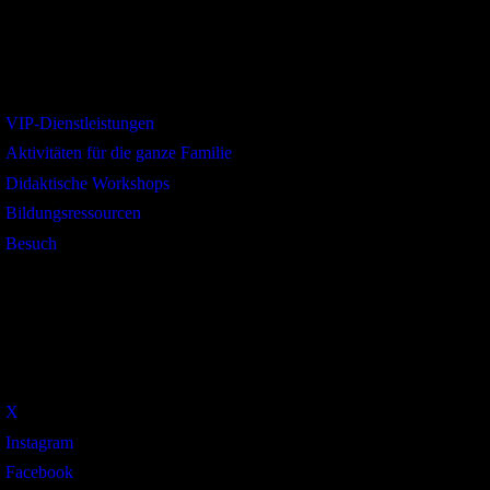
Interesse
VIP-Dienstleistungen
Aktivitäten für die ganze Familie
Didaktische Workshops
Bildungsressourcen
Besuch
Social
X
Instagram
Facebook