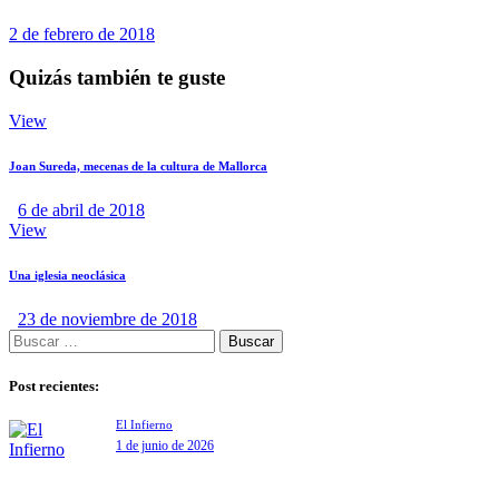
2 de febrero de 2018
Quizás también te guste
View
Joan Sureda, mecenas de la cultura de Mallorca
6 de abril de 2018
View
Una iglesia neoclásica
23 de noviembre de 2018
Post recientes:
El Infierno
1 de junio de 2026