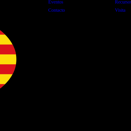
Eventos
Recursos
Contacto
Visita