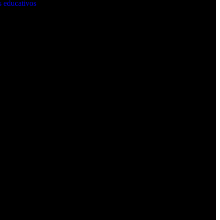
 educativos