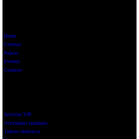
Información
Home
Cartoixa
Palacio
Eventos
Contacto
Interes
Servicios VIP
Actividades familiares
Talleres didácticos