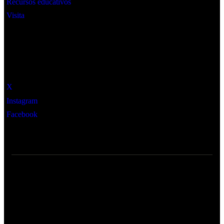
Recursos educativos
Visita
Social
X
Instagram
Facebook