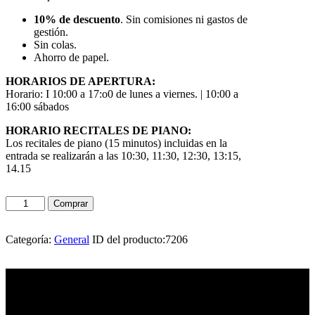
10% de descuento
. Sin comisiones ni gastos de
gestión.
Sin colas.
Ahorro de papel.
HORARIOS DE APERTURA:
Horario: I 10:00 a 17:o0 de lunes a viernes. | 10:00 a
16:00 sábados
HORARIO RECITALES DE PIANO:
Los recitales de piano (15 minutos) incluidas en la
entrada se realizarán a las 10:30, 11:30, 12:30, 13:15,
14.15
Comprar
Categoría:
General
ID del producto:
7206