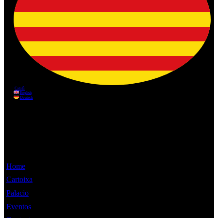
Información
Home
Cartoixa
Palacio
Eventos