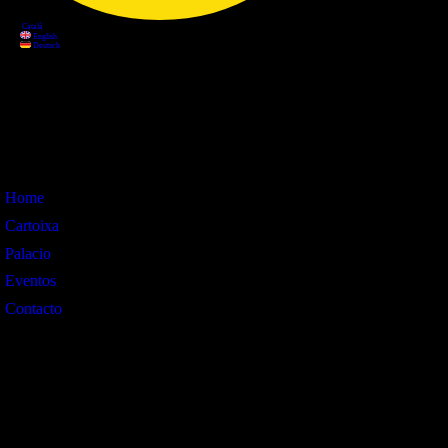
Información
Home
Cartoixa
Palacio
Eventos
Contacto
Interes