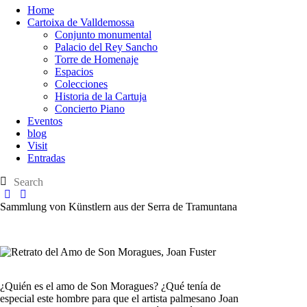
Home
Cartoixa de Valldemossa
Conjunto monumental
Palacio del Rey Sancho
Torre de Homenaje
Espacios
Colecciones
Historia de la Cartuja
Concierto Piano
Eventos
blog
Visit
Entradas
Sammlung von Künstlern aus der Serra de Tramuntana
¿Quién es el amo de Son Moragues? ¿Qué tenía de
especial este hombre para que el artista palmesano Joan