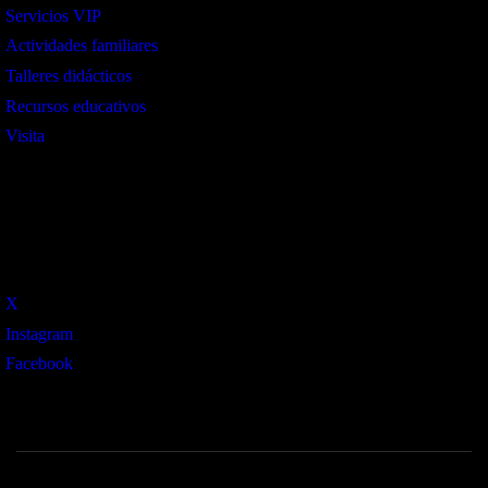
Servicios VIP
Actividades familiares
Talleres didácticos
Recursos educativos
Visita
Social
X
Instagram
Facebook