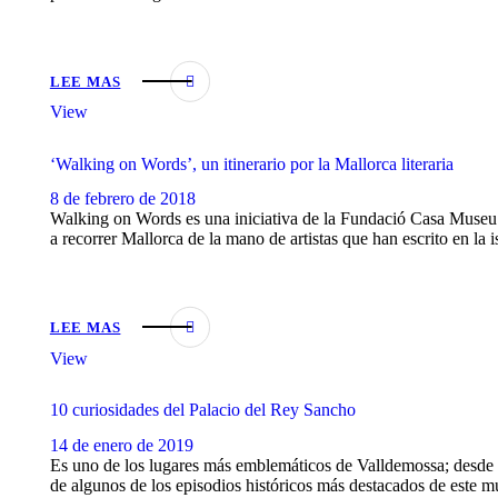
LEE MAS
View
‘Walking on Words’, un itinerario por la Mallorca literaria
8 de febrero de 2018
Walking on Words es una iniciativa de la Fundació Casa Museu L
a recorrer Mallorca de la mano de artistas que han escrito en la 
LEE MAS
View
10 curiosidades del Palacio del Rey Sancho
14 de enero de 2019
Es uno de los lugares más emblemáticos de Valldemossa; desde s
de algunos de los episodios históricos más destacados de este m