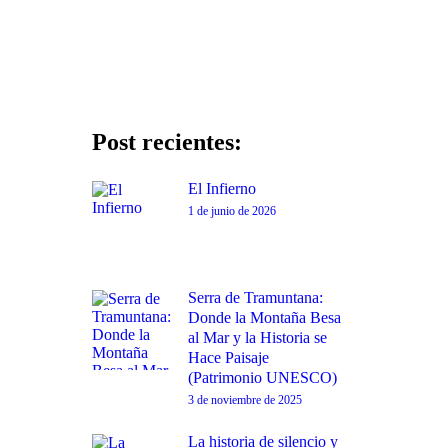
Post recientes:
El Infierno
1 de junio de 2026
Serra de Tramuntana:
Donde la Montaña Besa
al Mar y la Historia se
Hace Paisaje
(Patrimonio UNESCO)
3 de noviembre de 2025
La historia de silencio y