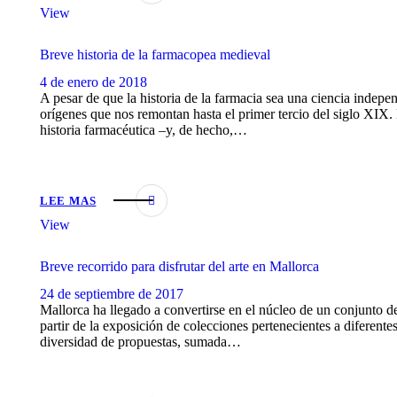
View
Breve historia de la farmacopea medieval
4 de enero de 2018
A pesar de que la historia de la farmacia sea una ciencia indepen
orígenes que nos remontan hasta el primer tercio del siglo XIX.
historia farmacéutica –y, de hecho,…
LEE MAS
View
Breve recorrido para disfrutar del arte en Mallorca
24 de septiembre de 2017
Mallorca ha llegado a convertirse en el núcleo de un conjunto de 
partir de la exposición de colecciones pertenecientes a diferentes
diversidad de propuestas, sumada…