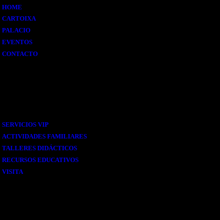
HOME
CARTOIXA
PALACIO
EVENTOS
CONTACTO
Interes
SERVICIOS VIP
ACTIVIDADES FAMILIARES
TALLERES DIDÁCTICOS
RECURSOS EDUCATIVOS
VISITA
Social