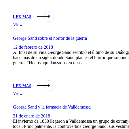
LEE MAS
View
George Sand sobre el horror de la guerra
12 de febrero de 2018
Al final de su vida George Sand escribió el último de su Diálogo
hace más de un siglo, donde Sand plantea el horror que supondr
guerra: "Henos aquí lanzados en unas…
LEE MAS
View
George Sand y la farmacia de Valldemossa
21 de enero de 2018
El invierno de 1838 llegaron a Valldemossa un grupo de extranj
local. Principalmente, la controvertida George Sand; sus vestime