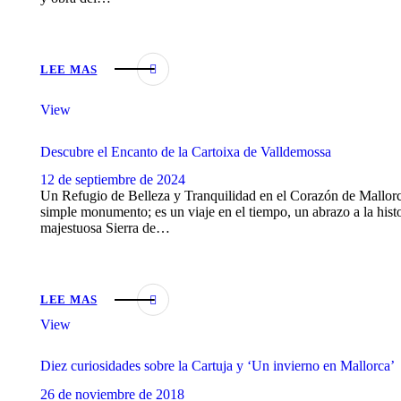
LEE MAS
View
Descubre el Encanto de la Cartoixa de Valldemossa
12 de septiembre de 2024
Un Refugio de Belleza y Tranquilidad en el Corazón de Mallo
simple monumento; es un viaje en el tiempo, un abrazo a la histo
majestuosa Sierra de…
LEE MAS
View
Diez curiosidades sobre la Cartuja y ‘Un invierno en Mallorca’
26 de noviembre de 2018