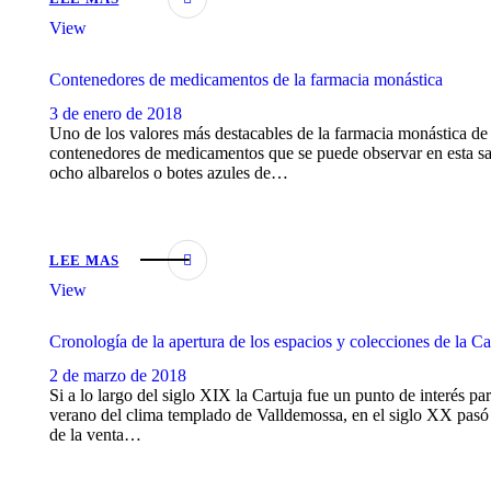
View
Contenedores de medicamentos de la farmacia monástica
3 de enero de 2018
Uno de los valores más destacables de la farmacia monástica de 
contenedores de medicamentos que se puede observar en esta sala.
ocho albarelos o botes azules de…
LEE MAS
View
Cronología de la apertura de los espacios y colecciones de la Ca
2 de marzo de 2018
Si a lo largo del siglo XIX la Cartuja fue un punto de interés pa
verano del clima templado de Valldemossa, en el siglo XX pasó a
de la venta…