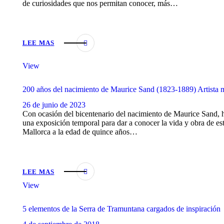
de curiosidades que nos permitan conocer, más…
LEE MAS
View
200 años del nacimiento de Maurice Sand (1823-1889) Artista mu
26 de junio de 2023
Con ocasión del bicentenario del nacimiento de Maurice Sand, h
una exposición temporal para dar a conocer la vida y obra de es
Mallorca a la edad de quince años…
LEE MAS
View
5 elementos de la Serra de Tramuntana cargados de inspiración