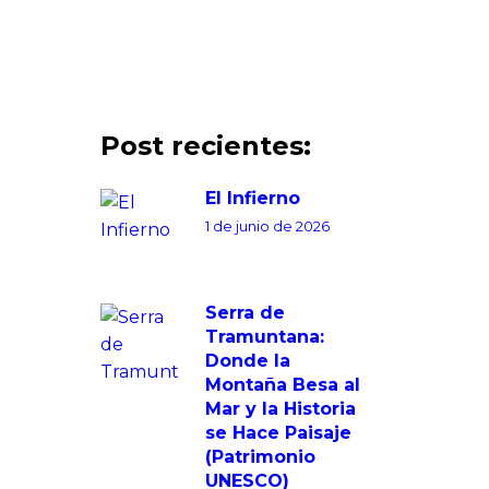
Post recientes:
El Infierno
1 de junio de 2026
Serra de
Tramuntana:
Donde la
Montaña Besa al
Mar y la Historia
se Hace Paisaje
(Patrimonio
UNESCO)