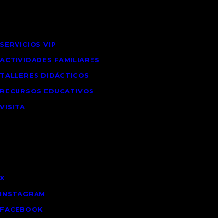
Interes
SERVICIOS VIP
ACTIVIDADES FAMILIARES
TALLERES DIDÁCTICOS
RECURSOS EDUCATIVOS
VISITA
Social
X
INSTAGRAM
FACEBOOK