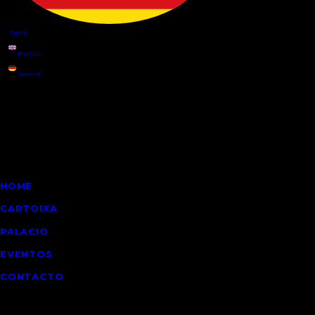
Información
HOME
CARTOIXA
PALACIO
EVENTOS
CONTACTO