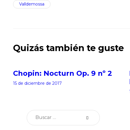
Valldemossa
Quizás también te guste
Chopin: Nocturn Op. 9 nº 2
15 de diciembre de 2017