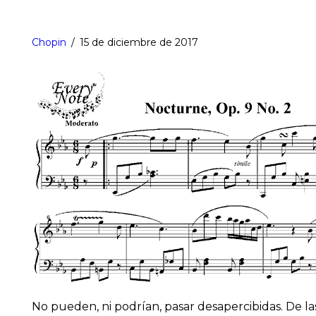
Chopin
15 de diciembre de 2017
No pueden, ni podrían, pasar desapercibidas. De l