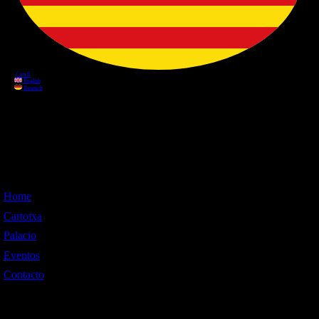
Información
Home
Cartoixa
Palacio
Eventos
Contacto