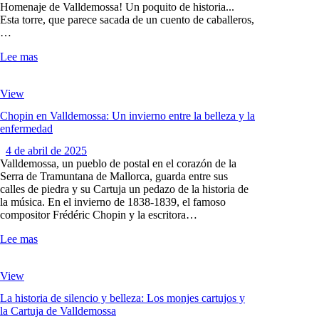
Homenaje de Valldemossa! Un poquito de historia...
Esta torre, que parece sacada de un cuento de caballeros,
…
Lee mas
View
Chopin en Valldemossa: Un invierno entre la belleza y la
enfermedad
4 de abril de 2025
Valldemossa, un pueblo de postal en el corazón de la
Serra de Tramuntana de Mallorca, guarda entre sus
calles de piedra y su Cartuja un pedazo de la historia de
la música. En el invierno de 1838-1839, el famoso
compositor Frédéric Chopin y la escritora…
Lee mas
View
La historia de silencio y belleza: Los monjes cartujos y
la Cartuja de Valldemossa