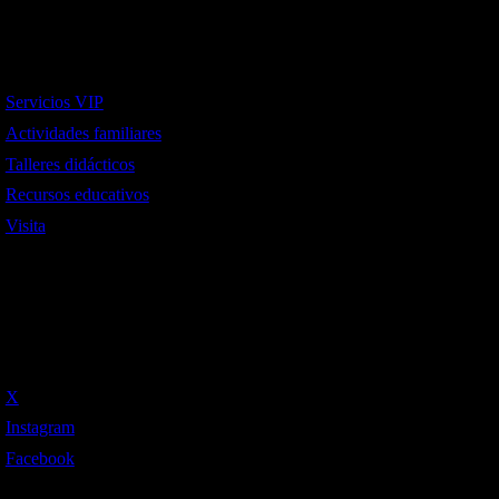
Interes
Servicios VIP
Actividades familiares
Talleres didácticos
Recursos educativos
Visita
Social
X
Instagram
Facebook