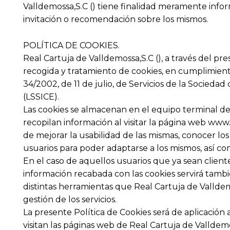
Valldemossa,S.C () tiene finalidad meramente info
invitación o recomendación sobre los mismos.
POLÍTICA DE COOKIES.
Real Cartuja de Valldemossa,S.C (), a través del p
recogida y tratamiento de cookies, en cumplimiento
34/2002, de 11 de julio, de Servicios de la Socieda
(LSSICE).
Las cookies se almacenan en el equipo terminal del
recopilan información al visitar la página web www
de mejorar la usabilidad de las mismas, conocer lo
usuarios para poder adaptarse a los mismos, así co
En el caso de aquellos usuarios que ya sean cliente
información recabada con las cookies servirá tambié
distintas herramientas que Real Cartuja de Valldemo
gestión de los servicios.
La presente Política de Cookies será de aplicació
visitan las páginas web de Real Cartuja de Valldem