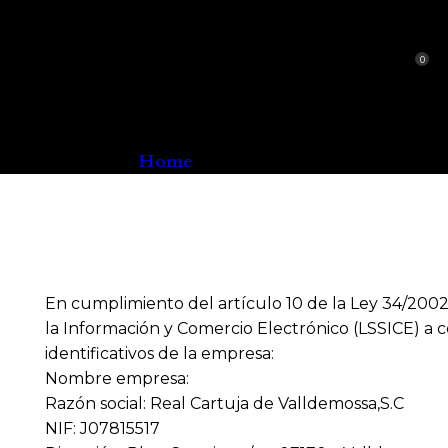
0
Aviso Legal
Home
Aviso Legal
En cumplimiento del artículo 10 de la Ley 34/2002, 
la Información y Comercio Electrónico (LSSICE) a c
identificativos de la empresa:
Nombre empresa:
Razón social: Real Cartuja de Valldemossa,S.C
NIF: J07815517