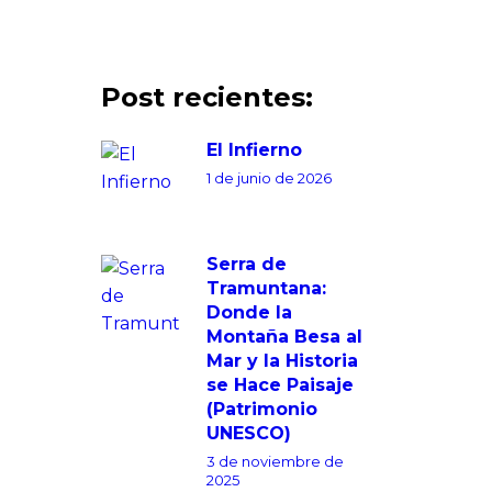
Post recientes:
El Infierno
1 de junio de 2026
Serra de
Tramuntana:
Donde la
Montaña Besa al
Mar y la Historia
se Hace Paisaje
(Patrimonio
UNESCO)
3 de noviembre de
2025