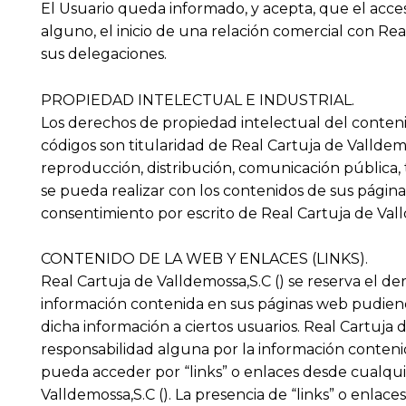
El Usuario queda informado, y acepta, que el acc
alguno, el inicio de una relación comercial con Rea
sus delegaciones.
PROPIEDAD INTELECTUAL E INDUSTRIAL.
Los derechos de propiedad intelectual del contenid
códigos son titularidad de Real Cartuja de Valldemo
reproducción, distribución, comunicación pública, 
se pueda realizar con los contenidos de sus página
consentimiento por escrito de Real Cartuja de Vall
CONTENIDO DE LA WEB Y ENLACES (LINKS).
Real Cartuja de Valldemossa,S.C () se reserva el der
información contenida en sus páginas web pudiendo
dicha información a ciertos usuarios. Real Cartuja
responsabilidad alguna por la información conteni
pueda acceder por “links” o enlaces desde cualqu
Valldemossa,S.C (). La presencia de “links” o enlac