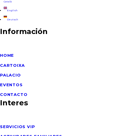
Información
HOME
CARTOIXA
PALACIO
EVENTOS
CONTACTO
Interes
SERVICIOS VIP