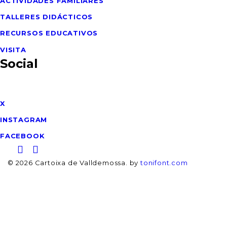
ACTIVIDADES FAMILIARES
TALLERES DIDÁCTICOS
RECURSOS EDUCATIVOS
VISITA
Social
X
INSTAGRAM
FACEBOOK
© 2026 Cartoixa de Valldemossa. by
tonifont.com