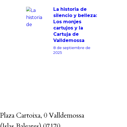
La historia de
silencio y belleza:
Los monjes
cartujos y la
Cartuja de
Valldemossa
8 de septiembre de
2025
Plaza Cartoixa, 0 Valldemossa
(Islas Baleares) 07170