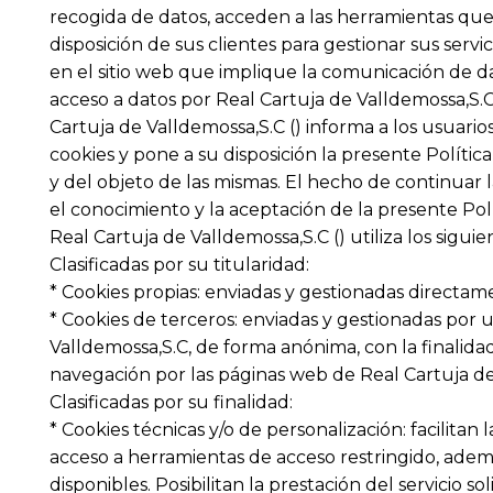
recogida de datos, acceden a las herramientas que
disposición de sus clientes para gestionar sus servic
en el sitio web que implique la comunicación de dat
acceso a datos por Real Cartuja de Valldemossa,S.C (
Cartuja de Valldemossa,S.C () informa a los usuario
cookies y pone a su disposición la presente Política
y del objeto de las mismas. El hecho de continuar 
el conocimiento y la aceptación de la presente Polí
Real Cartuja de Valldemossa,S.C () utiliza los siguie
Clasificadas por su titularidad:
* Cookies propias: enviadas y gestionadas directam
* Cookies de terceros: enviadas y gestionadas por 
Valldemossa,S.C, de forma anónima, con la finalidad
navegación por las páginas web de Real Cartuja de
Clasificadas por su finalidad:
* Cookies técnicas y/o de personalización: facilitan la
acceso a herramientas de acceso restringido, adem
disponibles. Posibilitan la prestación del servicio s