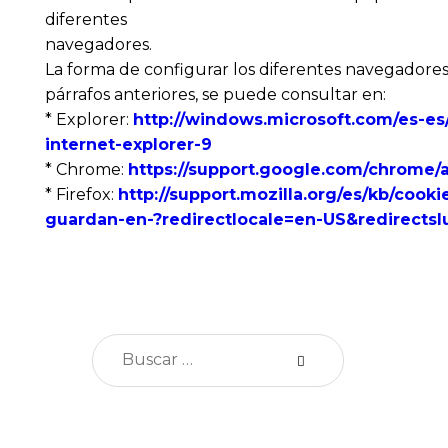
diferentes
navegadores.
La forma de configurar los diferentes navegadores p
párrafos anteriores, se puede consultar en:
* Explorer:
http://windows.microsoft.com/es-
internet-explorer-9
* Chrome:
https://support.google.com/chrome/
* Firefox:
http://support.mozilla.org/es/kb/cook
guardan-en-?redirectlocale=en-US&redirects