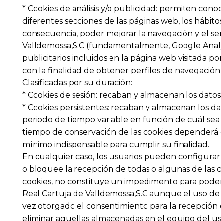
* Cookies de análisis y/o publicidad: permiten conoc
diferentes secciones de las páginas web, los hábito
consecuencia, poder mejorar la navegación y el ser
Valldemossa,S.C (fundamentalmente, Google Analyti
publicitarios incluidos en la página web visitada p
con la finalidad de obtener perfiles de navegación 
Clasificadas por su duración:
* Cookies de sesión: recaban y almacenan los datos
* Cookies persistentes: recaban y almacenan los da
periodo de tiempo variable en función de cuál sea la
tiempo de conservación de las cookies dependerá de
mínimo indispensable para cumplir su finalidad.
En cualquier caso, los usuarios pueden configurar
o bloquee la recepción de todas o algunas de las c
cookies, no constituye un impedimento para poder 
Real Cartuja de Valldemossa,S.C aunque el uso de a
vez otorgado el consentimiento para la recepción d
eliminar aquellas almacenadas en el equipo del usu