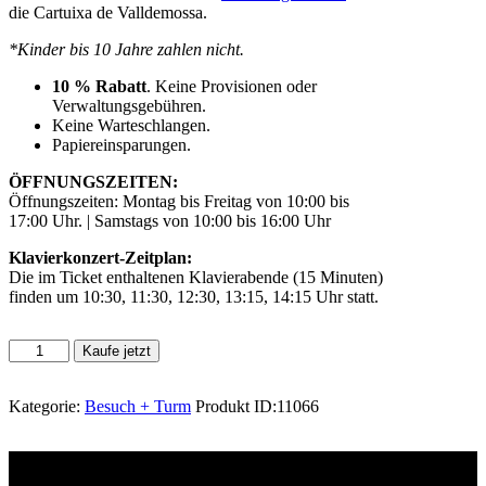
die Cartuixa de Valldemossa.
*Kinder bis 10 Jahre zahlen nicht.
10 % Rabatt
. Keine Provisionen oder
Verwaltungsgebühren.
Keine Warteschlangen.
Papiereinsparungen.
ÖFFNUNGSZEITEN:
Öffnungszeiten: Montag bis Freitag von 10:00 bis
17:00 Uhr. | Samstags von 10:00 bis 16:00 Uhr
Klavierkonzert-Zeitplan:
Die im Ticket enthaltenen Klavierabende (15 Minuten)
finden um 10:30, 11:30, 12:30, 13:15, 14:15 Uhr statt.
Kaufe jetzt
Kategorie:
Besuch + Turm
Produkt ID:
11066