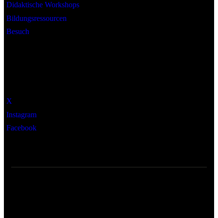
Didaktische Workshops
Bildungsressourcen
Besuch
Social
X
Instagram
Facebook