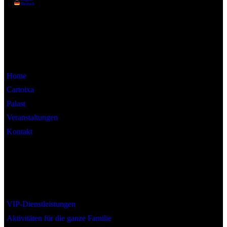
Information
Home
Cartoixa
Palast
Veranstaltungen
Kontakt
Interesse
VIP-Dienstleistungen
Aktivitäten für die ganze Familie