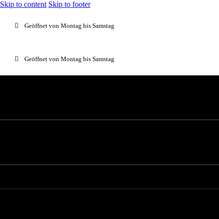
Skip to content
Skip to footer
Geöffnet von Montag bis Samstag
Geöffnet von Montag bis Samstag