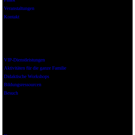
Veranstaltungen
Kontakt
Interesse
VIP-Dienstleistungen
Aktivitäten für die ganze Familie
Didaktische Workshops
Bildungsressourcen
Besuch
Social