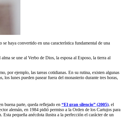
 se haya convertido en una característica fundamental de una
 alma se une al Verbo de Dios, la esposa al Esposo, la tierra al
o, por ejemplo, las tareas cotidianas. En su rutina, existen algunas
, los lunes pueden pasear fuera del monasterio durante tres horas,
 en buena parte, queda reflejado en
“El gran silencio” (2005)
, el
rector alemán, en 1984 pidió permiso a la Orden de los Cartujos para
. Esta pequeña anécdota ilustra a la perfección el carácter de un