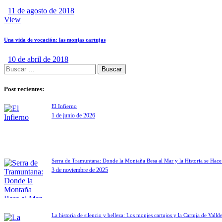
11 de agosto de 2018
View
Una vida de vocación: las monjas cartujas
10 de abril de 2018
Post recientes:
El Infierno
1 de junio de 2026
Serra de Tramuntana: Donde la Montaña Besa al Mar y la Historia se Hac
3 de noviembre de 2025
La historia de silencio y belleza: Los monjes cartujos y la Cartuja de Vall