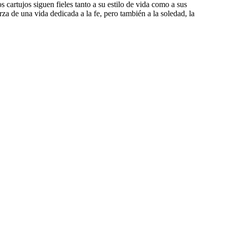
s cartujos siguen fieles tanto a su estilo de vida como a sus
rza de una vida dedicada a la fe, pero también a la soledad, la