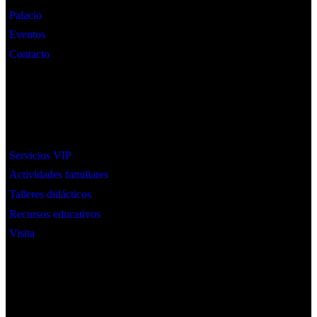
Palacio
Eventos
Contacto
Interes
Servicios VIP
Actividades familiares
Talleres didácticos
Recursos educativos
Visita
Social