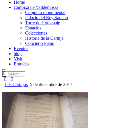
Home
Cartoixa de Valldemossa
Conjunto monumental
Palacio del Rey Sancho
Torre de Homenaje
Espacios
Colecciones
Historia de la Cartuja
Concierto Piano
Eventos
blog
Visit
Entradas
Los Cartujos
5 de diciembre de 2017