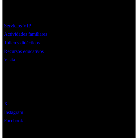
Interes
Servicios VIP
Actividades familiares
Talleres didácticos
Recursos educativos
Visita
Social
X
Instagram
Facebook