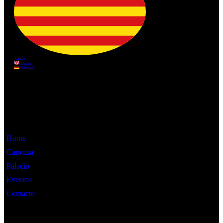
Información
Home
Cartoixa
Palacio
Eventos
Contacto