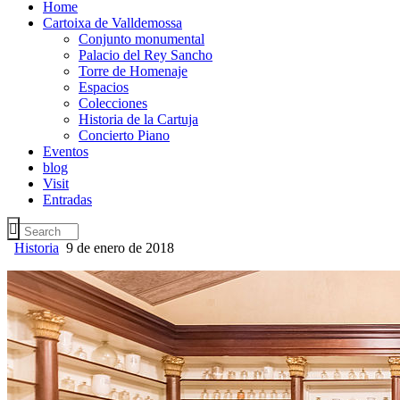
Home
Cartoixa de Valldemossa
Conjunto monumental
Palacio del Rey Sancho
Torre de Homenaje
Espacios
Colecciones
Historia de la Cartuja
Concierto Piano
Eventos
blog
Visit
Entradas
Historia
9 de enero de 2018