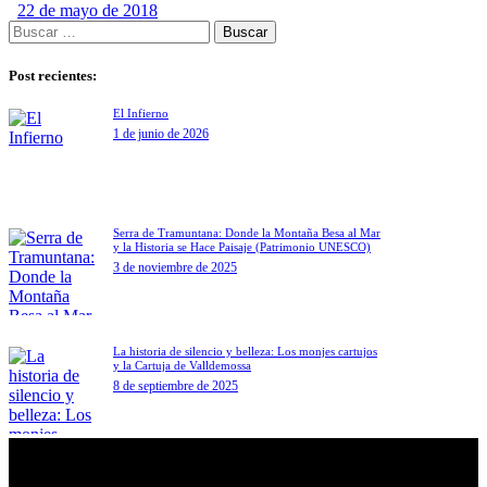
22 de mayo de 2018
Post recientes:
El Infierno
1 de junio de 2026
Serra de Tramuntana: Donde la Montaña Besa al Mar
y la Historia se Hace Paisaje (Patrimonio UNESCO)
3 de noviembre de 2025
La historia de silencio y belleza: Los monjes cartujos
y la Cartuja de Valldemossa
8 de septiembre de 2025