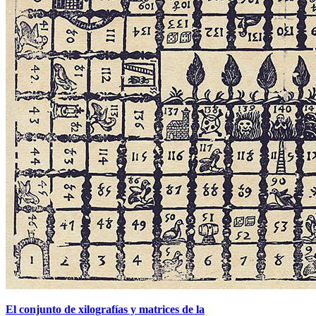
El conjunto de xilografías y matrices de la