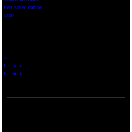
Recursos educativos
Visita
Social
X
Instagram
Facebook