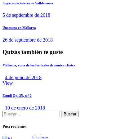
Lugares de interés en Valldemossa
5 de septiembre de 2018
Unamuno en Mallorca
26 de septiembre de 2018
Quizás también te guste
Mallorca, cuna de los festivales de música clásica
4 de junio de 2018
View
Estudi Op. 25, n.º 2
10 de enero de 2018
Post recientes:
El Infierno