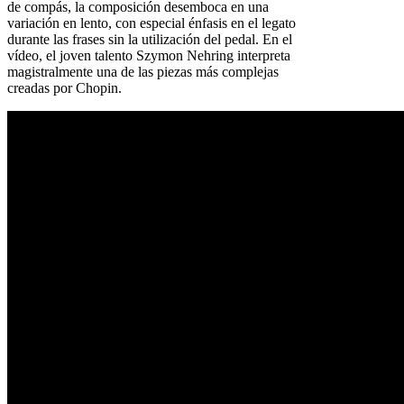
de compás, la composición desemboca en una
variación en lento, con especial énfasis en el legato
durante las frases sin la utilización del pedal. En el
vídeo, el joven talento Szymon Nehring interpreta
magistralmente una de las piezas más complejas
creadas por Chopin.