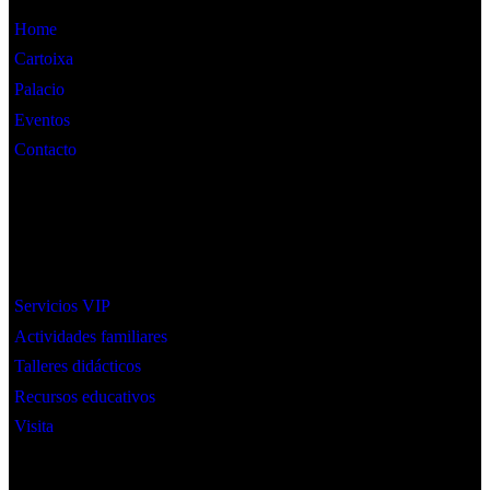
Home
Cartoixa
Palacio
Eventos
Contacto
Interes
Servicios VIP
Actividades familiares
Talleres didácticos
Recursos educativos
Visita