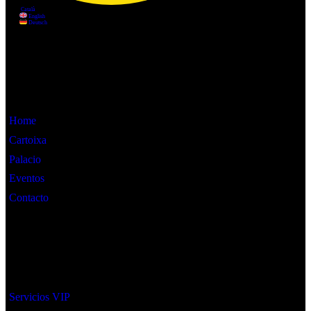
Información
Home
Cartoixa
Palacio
Eventos
Contacto
Interes
Servicios VIP