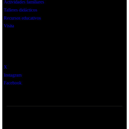
Actividades familiares
Talleres didácticos
Recursos educativos
Visita
Social
X
Instagram
Facebook