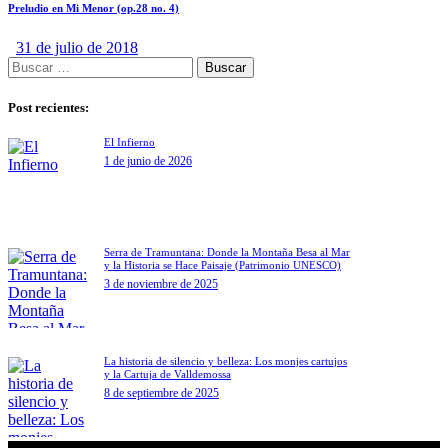
Preludio en Mi Menor (op.28 no. 4)
31 de julio de 2018
Post recientes:
El Infierno
1 de junio de 2026
Serra de Tramuntana: Donde la Montaña Besa al Mar
y la Historia se Hace Paisaje (Patrimonio UNESCO)
3 de noviembre de 2025
La historia de silencio y belleza: Los monjes cartujos
y la Cartuja de Valldemossa
8 de septiembre de 2025