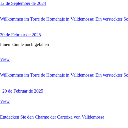
12 de September de 2024
Willkommen im Torre de Homenaje in Valldemossa: Ein versteckter Sch
20 de Februar de 2025
Ihnen könnte auch gefallen
View
Willkommen im Torre de Homenaje in Valldemossa: Ein versteckter Sch
20 de Februar de 2025
View
Entdecken Sie den Charme der Cartoixa von Valldemossa