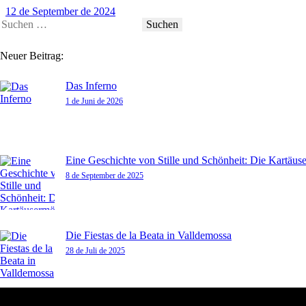
12 de September de 2024
Neuer Beitrag:
Das Inferno
1 de Juni de 2026
Eine Geschichte von Stille und Schönheit: Die Kartäu
8 de September de 2025
Die Fiestas de la Beata in Valldemossa
28 de Juli de 2025