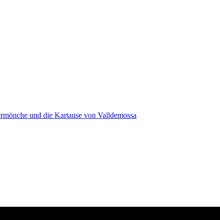
sermönche und die Kartause von Valldemossa